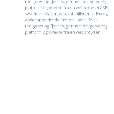
redigeres og fjernes, gennem brugervenlig
platform og direkte fra en webbrowserCMS
systemer tillader, at tekst, billeder, video og
andet spændende indhold, kan tilføjes,
redigeres og fjernes, gennem brugervenlig
platform og direkte fra en webbrowser.