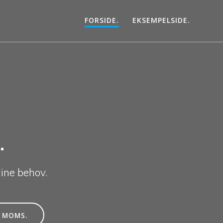
FORSIDE.
EKSEMPELSIDE.
.
ine behov.
. MOMS.